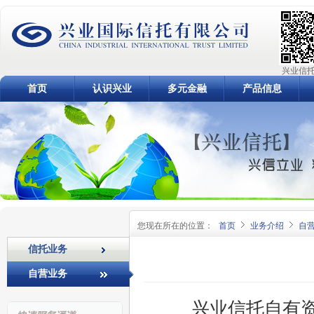
兴业信托
首页
认识兴业
多元金融
产品信息
您现在所在的位置：
首页
业务介绍
自
信托业务
自营业务
兴业信托自有