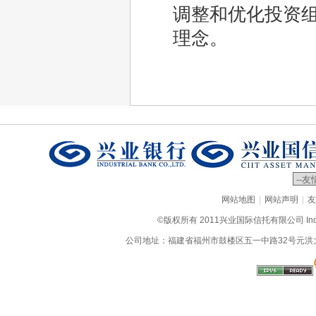
调整和优化投资
理念。
|
|
网站地图
网站声明
友
©版权所有 2011兴业国际信托有限公司 Industrial
公司地址：福建省福州市鼓楼区五一中路32号元洪大厦9层、