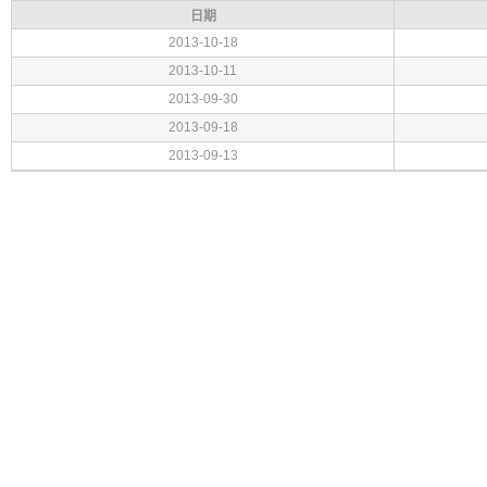
日期
2013-10-18
2013-10-11
2013-09-30
2013-09-18
2013-09-13