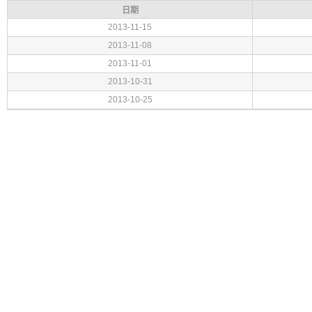
日期
2013-11-15
2013-11-08
2013-11-01
2013-10-31
2013-10-25