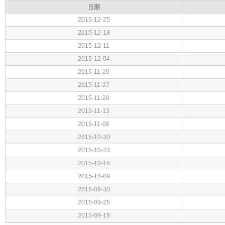
日期
2015-12-25
2015-12-18
2015-12-11
2015-12-04
2015-11-29
2015-11-27
2015-11-20
2015-11-13
2015-11-06
2015-10-30
2015-10-23
2015-10-16
2015-10-09
2015-09-30
2015-09-25
2015-09-18