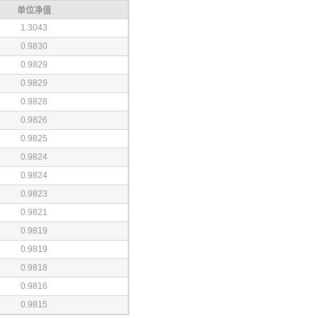
单位净值
1.3043
0.9830
0.9829
0.9829
0.9828
0.9826
0.9825
0.9824
0.9824
0.9823
0.9821
0.9819
0.9819
0.9818
0.9816
0.9815