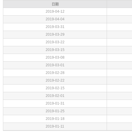
日期
2019-04-12
2019-04-04
2019-03-31
2019-03-29
2019-03-22
2019-03-15
2019-03-08
2019-03-01
2019-02-28
2019-02-22
2019-02-15
2019-02-01
2019-01-31
2019-01-25
2019-01-18
2019-01-11