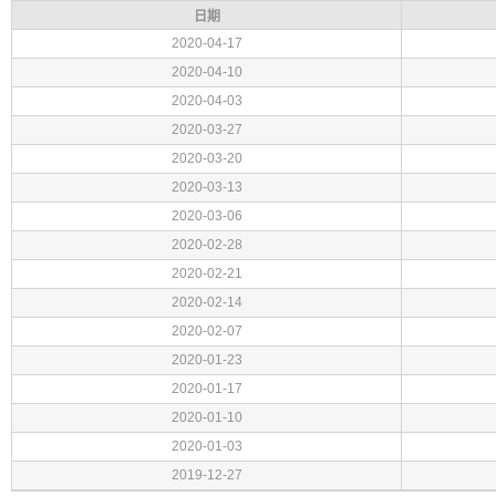
日期
2020-04-17
2020-04-10
2020-04-03
2020-03-27
2020-03-20
2020-03-13
2020-03-06
2020-02-28
2020-02-21
2020-02-14
2020-02-07
2020-01-23
2020-01-17
2020-01-10
2020-01-03
2019-12-27