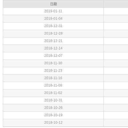
日期
2019-01-11
2019-01-04
2018-12-31
2018-12-28
2018-12-21
2018-12-14
2018-12-07
2018-11-30
2018-11-23
2018-11-16
2018-11-09
2018-11-02
2018-10-31
2018-10-26
2018-10-19
2018-10-12