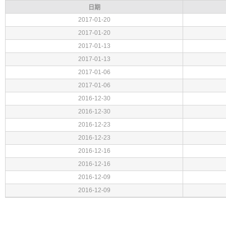
日期
2017-01-20
2017-01-20
2017-01-13
2017-01-13
2017-01-06
2017-01-06
2016-12-30
2016-12-30
2016-12-23
2016-12-23
2016-12-16
2016-12-16
2016-12-09
2016-12-09