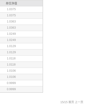
单位净值
1.0375
1.0375
1.0363
1.0363
1.0249
1.0249
1.0129
1.0129
1.0118
1.0118
1.0106
1.0106
0.9999
0.9999
15/15
首页
上一页