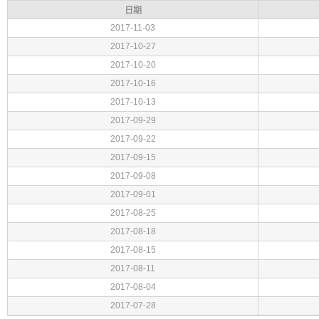
日期
2017-11-03
2017-10-27
2017-10-20
2017-10-16
2017-10-13
2017-09-29
2017-09-22
2017-09-15
2017-09-08
2017-09-01
2017-08-25
2017-08-18
2017-08-15
2017-08-11
2017-08-04
2017-07-28