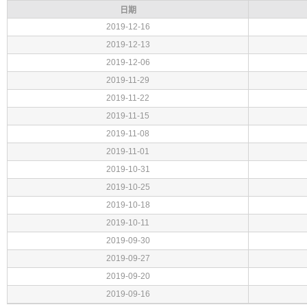
日期
2019-12-16
2019-12-13
2019-12-06
2019-11-29
2019-11-22
2019-11-15
2019-11-08
2019-11-01
2019-10-31
2019-10-25
2019-10-18
2019-10-11
2019-09-30
2019-09-27
2019-09-20
2019-09-16