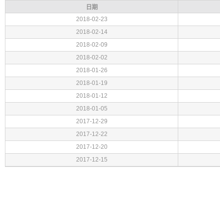
日期
2018-02-23
2018-02-14
2018-02-09
2018-02-02
2018-01-26
2018-01-19
2018-01-12
2018-01-05
2017-12-29
2017-12-22
2017-12-20
2017-12-15