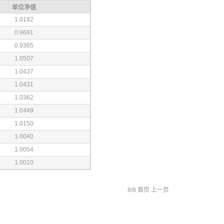
单位净值
1.0182
0.9681
0.9365
1.0507
1.0437
1.0431
1.0362
1.0449
1.0150
1.0040
1.0054
1.0010
8/8
首页
上一页