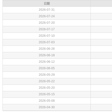
日期
2026-07-31
2026-07-24
2026-07-20
2026-07-17
2026-07-10
2026-07-03
2026-06-26
2026-06-18
2026-06-12
2026-06-05
2026-05-29
2026-05-22
2026-05-20
2026-05-15
2026-05-08
2026-04-30