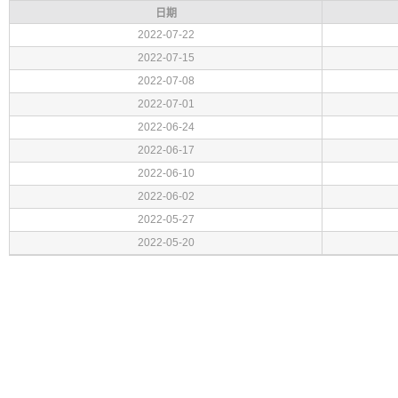
日期
2022-07-22
2022-07-15
2022-07-08
2022-07-01
2022-06-24
2022-06-17
2022-06-10
2022-06-02
2022-05-27
2022-05-20