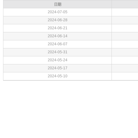
日期
2024-07-05
2024-06-28
2024-06-21
2024-06-14
2024-06-07
2024-05-31
2024-05-24
2024-05-17
2024-05-10