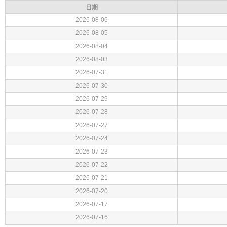
日期
2026-08-06
2026-08-05
2026-08-04
2026-08-03
2026-07-31
2026-07-30
2026-07-29
2026-07-28
2026-07-27
2026-07-24
2026-07-23
2026-07-22
2026-07-21
2026-07-20
2026-07-17
2026-07-16