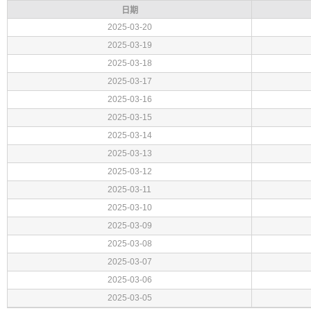
日期
2025-03-20
2025-03-19
2025-03-18
2025-03-17
2025-03-16
2025-03-15
2025-03-14
2025-03-13
2025-03-12
2025-03-11
2025-03-10
2025-03-09
2025-03-08
2025-03-07
2025-03-06
2025-03-05