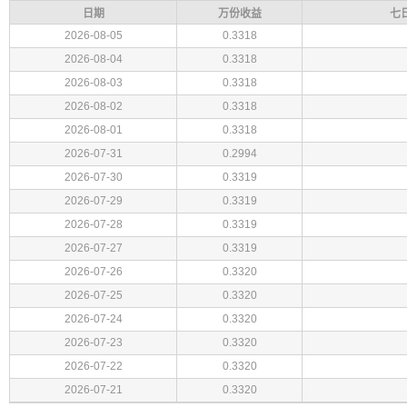
日期
万份收益
七
2026-08-05
0.3318
2026-08-04
0.3318
2026-08-03
0.3318
2026-08-02
0.3318
2026-08-01
0.3318
2026-07-31
0.2994
2026-07-30
0.3319
2026-07-29
0.3319
2026-07-28
0.3319
2026-07-27
0.3319
2026-07-26
0.3320
2026-07-25
0.3320
2026-07-24
0.3320
2026-07-23
0.3320
2026-07-22
0.3320
2026-07-21
0.3320