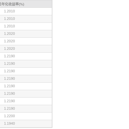
日年化收益率(%)
1.2010
1.2010
1.2010
1.2020
1.2020
1.2020
1.2190
1.2190
1.2190
1.2190
1.2190
1.2190
1.2190
1.2190
1.2200
1.1940