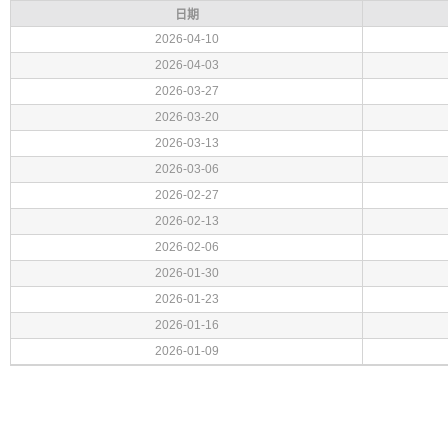
日期
2026-04-10
2026-04-03
2026-03-27
2026-03-20
2026-03-13
2026-03-06
2026-02-27
2026-02-13
2026-02-06
2026-01-30
2026-01-23
2026-01-16
2026-01-09