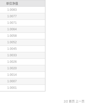
单位净值
1.0083
1.0077
1.0071
1.0064
1.0058
1.0052
1.0045
1.0033
1.0026
1.0020
1.0014
1.0007
1.0001
2/2
首页
上一页