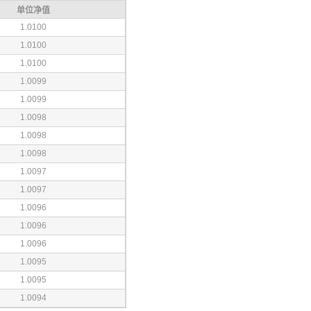
单位净值
1.0100
1.0100
1.0100
1.0099
1.0099
1.0098
1.0098
1.0098
1.0097
1.0097
1.0096
1.0096
1.0096
1.0095
1.0095
1.0094