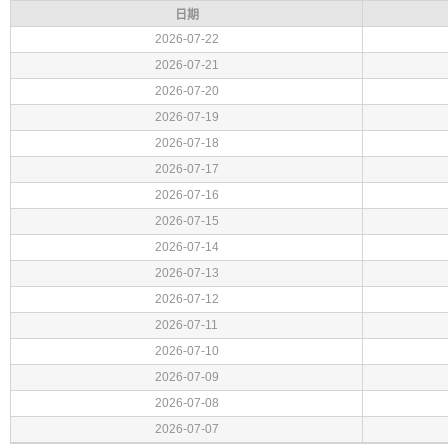
日期
2026-07-22
2026-07-21
2026-07-20
2026-07-19
2026-07-18
2026-07-17
2026-07-16
2026-07-15
2026-07-14
2026-07-13
2026-07-12
2026-07-11
2026-07-10
2026-07-09
2026-07-08
2026-07-07