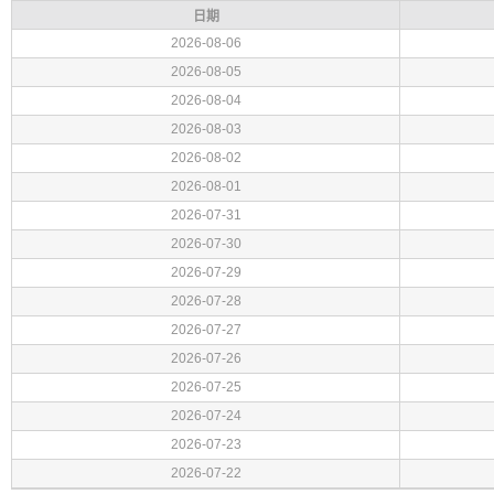
日期
2026-08-06
2026-08-05
2026-08-04
2026-08-03
2026-08-02
2026-08-01
2026-07-31
2026-07-30
2026-07-29
2026-07-28
2026-07-27
2026-07-26
2026-07-25
2026-07-24
2026-07-23
2026-07-22