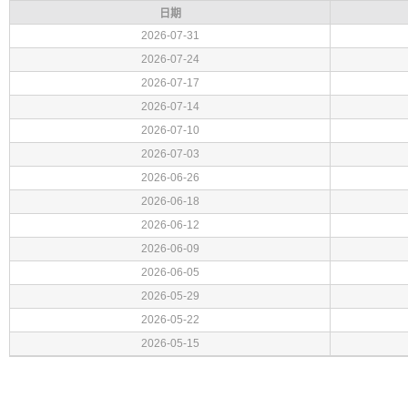
日期
2026-07-31
2026-07-24
2026-07-17
2026-07-14
2026-07-10
2026-07-03
2026-06-26
2026-06-18
2026-06-12
2026-06-09
2026-06-05
2026-05-29
2026-05-22
2026-05-15