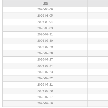
日期
2026-08-06
2026-08-05
2026-08-04
2026-08-03
2026-07-31
2026-07-30
2026-07-29
2026-07-28
2026-07-27
2026-07-24
2026-07-23
2026-07-22
2026-07-21
2026-07-20
2026-07-17
2026-07-16