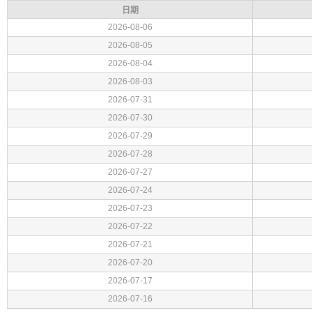
日期
2026-08-06
2026-08-05
2026-08-04
2026-08-03
2026-07-31
2026-07-30
2026-07-29
2026-07-28
2026-07-27
2026-07-24
2026-07-23
2026-07-22
2026-07-21
2026-07-20
2026-07-17
2026-07-16