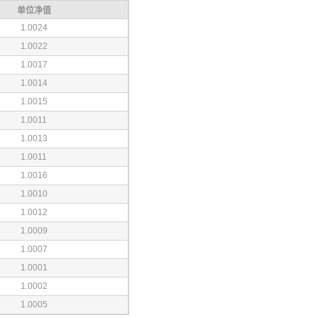
单位净值
1.0024
1.0022
1.0017
1.0014
1.0015
1.0011
1.0013
1.0011
1.0016
1.0010
1.0012
1.0009
1.0007
1.0001
1.0002
1.0005