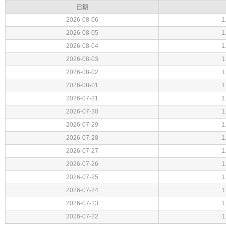
日期
2026-08-06
1
2026-08-05
1
2026-08-04
1
2026-08-03
1
2026-08-02
1
2026-08-01
1
2026-07-31
1
2026-07-30
1
2026-07-29
1
2026-07-28
1
2026-07-27
1
2026-07-26
1
2026-07-25
1
2026-07-24
1
2026-07-23
1
2026-07-22
1