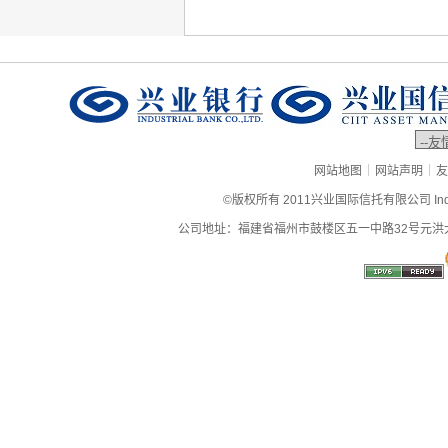
|
|
网站地图
网站声明
友
©版权所有 2011兴业国际信托有限公司 Industrial
公司地址：福建省福州市鼓楼区五一中路32号元洪大厦9层、