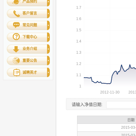
产品预约
客户留言
常见问题
下载中心
业务介绍
重要公告
诚聘英才
请输入净值日期: