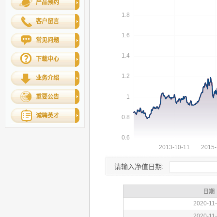
产品预约
客户留言
常见问题
下载中心
业务介绍
重要公告
诚聘英才
请输入净值日期: