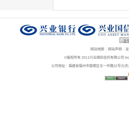
|
|
网站地图
网站声明
友
©版权所有 2011兴业国际信托有限公司 Industrial
公司地址：福建省福州市鼓楼区五一中路32号元洪大厦9层、