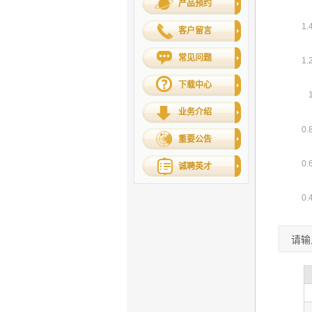
产品预约
客户留言
常见问题
下载中心
业务介绍
重要公告
诚聘英才
请输