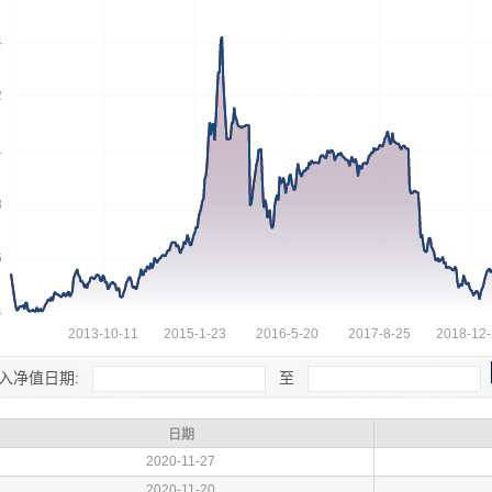
入净值日期:
至