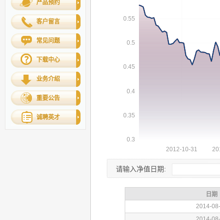
产品预约
客户留言
常见问题
下载中心
业务介绍
重要公告
诚聘英才
请输入净值日期: