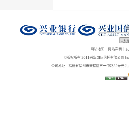
|
|
网站地图
网站声明
友
©版权所有 2011兴业国际信托有限公司 Industrial
公司地址：福建省福州市鼓楼区五一中路32号元洪大厦9层、