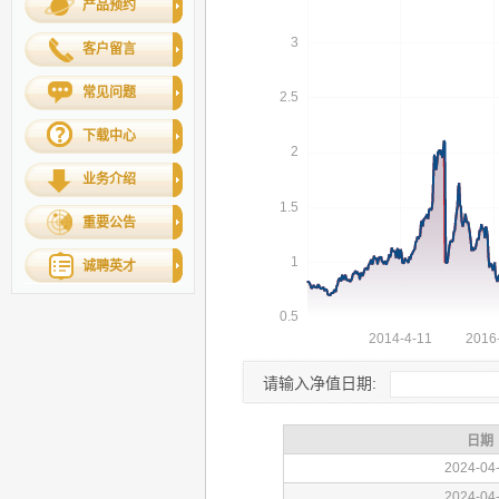
产品预约
客户留言
常见问题
下载中心
业务介绍
重要公告
诚聘英才
请输入净值日期: