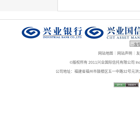
|
|
网站地图
网站声明
友
©版权所有 2011兴业国际信托有限公司 Industrial
公司地址：福建省福州市鼓楼区五一中路32号元洪大厦9层、