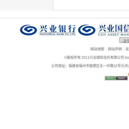
|
|
网站地图
网站声明
友
©版权所有 2011兴业国际信托有限公司 Industrial
公司地址：福建省福州市鼓楼区五一中路32号元洪大厦9层、