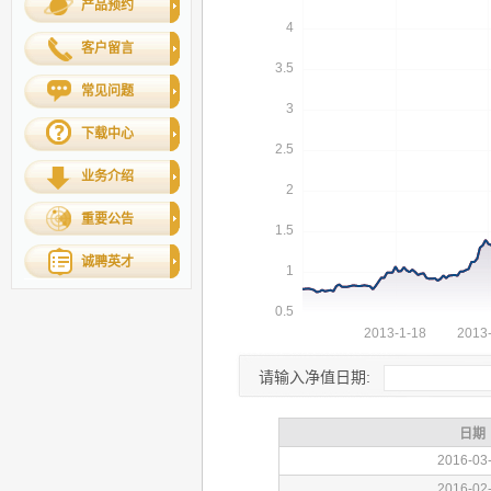
产品预约
客户留言
常见问题
下载中心
业务介绍
重要公告
诚聘英才
请输入净值日期: