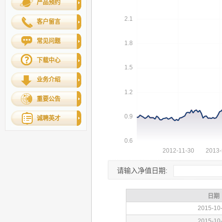
产品预约
客户留言
常见问题
下载中心
业务介绍
重要公告
诚聘英才
请输入净值日期: