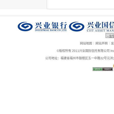
|
|
网站地图
网站声明
友
©版权所有 2011兴业国际信托有限公司 Industrial
公司地址：福建省福州市鼓楼区五一中路32号元洪大厦9层、