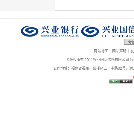
|
|
网站地图
网站声明
友
©版权所有 2011兴业国际信托有限公司 Industrial
公司地址：福建省福州市鼓楼区五一中路32号元洪大厦9层、