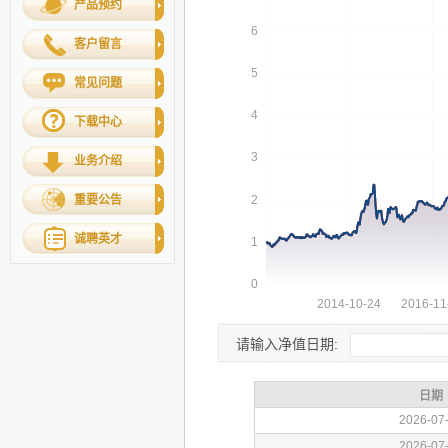
产品预约
客户留言
常见问题
下载中心
业务介绍
重要公告
诚聘英才
请输入净值日期: