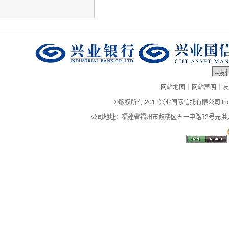
|
|
网站地图
网站声明
友
©版权所有 2011兴业国际信托有限公司 Industrial
公司地址：福建省福州市鼓楼区五一中路32号元洪大厦9层、