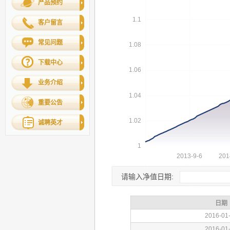
产品预约
客户留言
常见问题
下载中心
业务介绍
重要公告
诚聘英才
请输入净值日期: