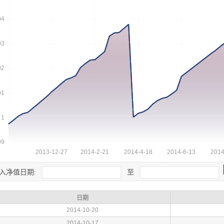
入净值日期:
至