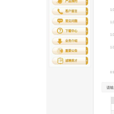
产品预约
客户留言
常见问题
下载中心
业务介绍
重要公告
诚聘英才
请输