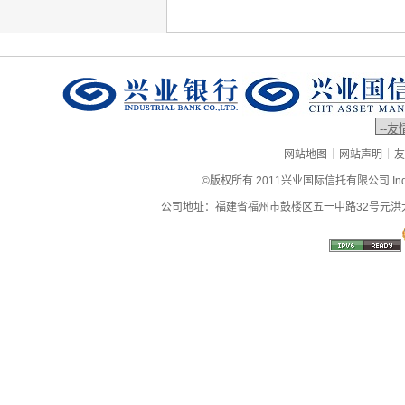
|
|
网站地图
网站声明
友
©版权所有 2011兴业国际信托有限公司 Industrial
公司地址：福建省福州市鼓楼区五一中路32号元洪大厦9层、