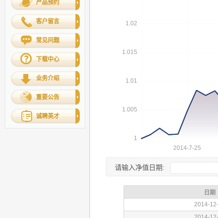
产品预约
客户留言
常见问题
下载中心
业务介绍
重要公告
诚聘英才
请输入净值日期: