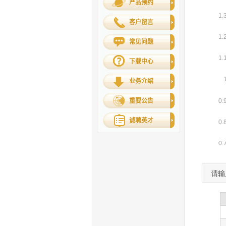
产品预约
客户留言
常见问题
下载中心
业务介绍
重要公告
诚聘英才
请输