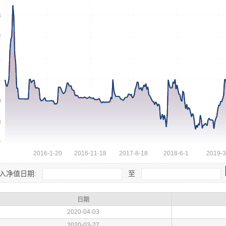
入净值日期:
至