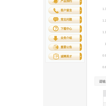
产品预约
客户留言
常见问题
下载中心
业务介绍
重要公告
诚聘英才
请输