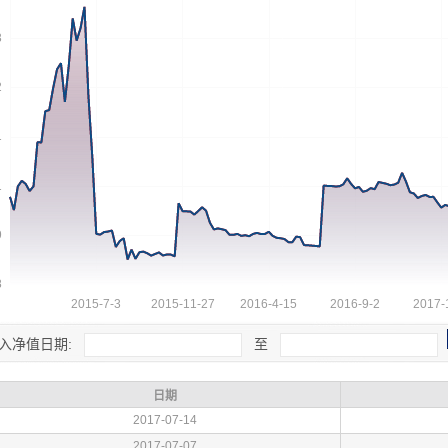
入净值日期:
至