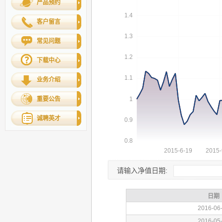
产品预约
客户留言
常见问题
下载中心
业务介绍
重要公告
诚聘英才
请输入净值日期: