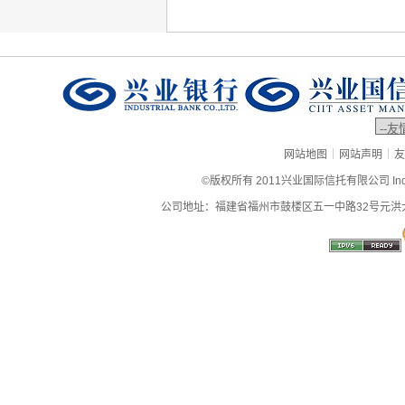
|
|
网站地图
网站声明
友
©版权所有 2011兴业国际信托有限公司 Industrial
公司地址：福建省福州市鼓楼区五一中路32号元洪大厦9层、