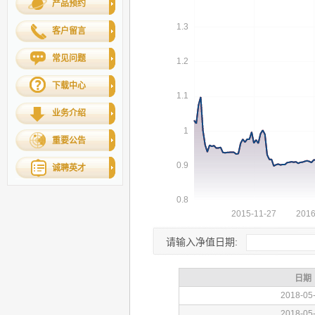
产品预约
客户留言
常见问题
下载中心
业务介绍
重要公告
诚聘英才
请输入净值日期: