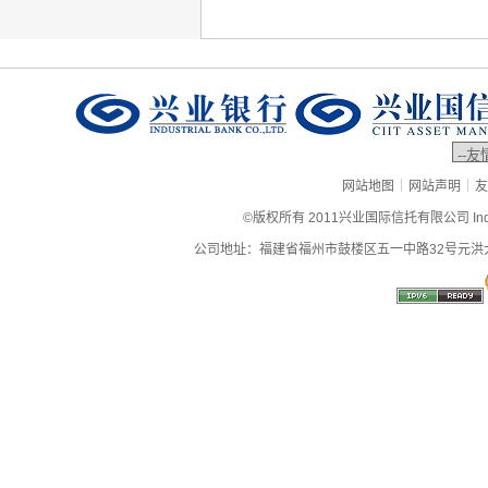
|
|
网站地图
网站声明
友
©版权所有 2011兴业国际信托有限公司 Industrial
公司地址：福建省福州市鼓楼区五一中路32号元洪大厦9层、