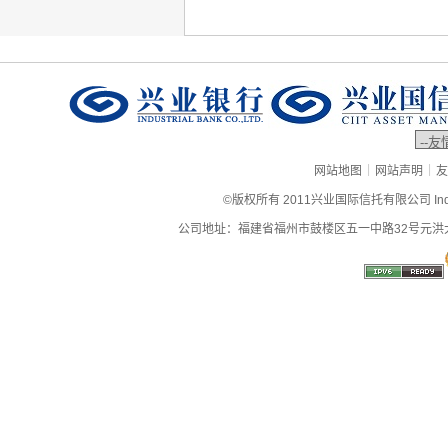
|
|
网站地图
网站声明
友
©版权所有 2011兴业国际信托有限公司 Industrial
公司地址：福建省福州市鼓楼区五一中路32号元洪大厦9层、