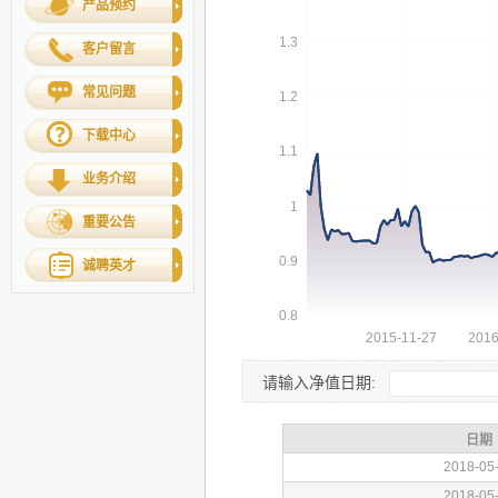
产品预约
客户留言
常见问题
下载中心
业务介绍
重要公告
诚聘英才
请输入净值日期: