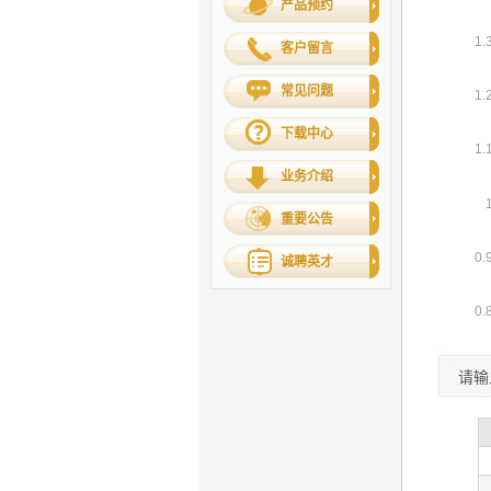
产品预约
客户留言
常见问题
下载中心
业务介绍
重要公告
诚聘英才
请输