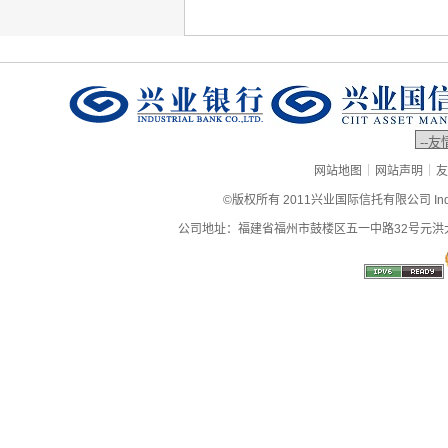
|
|
网站地图
网站声明
友
©版权所有 2011兴业国际信托有限公司 Industrial
公司地址：福建省福州市鼓楼区五一中路32号元洪大厦9层、