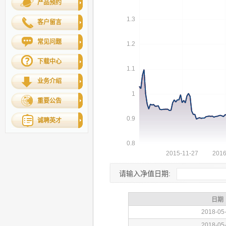
产品预约
客户留言
常见问题
下载中心
业务介绍
重要公告
诚聘英才
请输入净值日期: