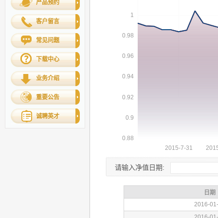
产品预约
客户留言
常见问题
下载中心
业务介绍
重要公告
诚聘英才
请输入净值日期: