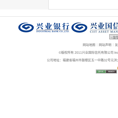
|
|
网站地图
网站声明
友
©版权所有 2011兴业国际信托有限公司 Industrial
公司地址：福建省福州市鼓楼区五一中路32号元洪大厦9层、