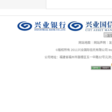
|
|
网站地图
网站声明
友
©版权所有 2011兴业国际信托有限公司 Industrial
公司地址：福建省福州市鼓楼区五一中路32号元洪大厦9层、