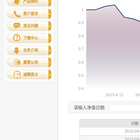
产品预约
客户留言
常见问题
下载中心
业务介绍
重要公告
诚聘英才
请输入净值日期: