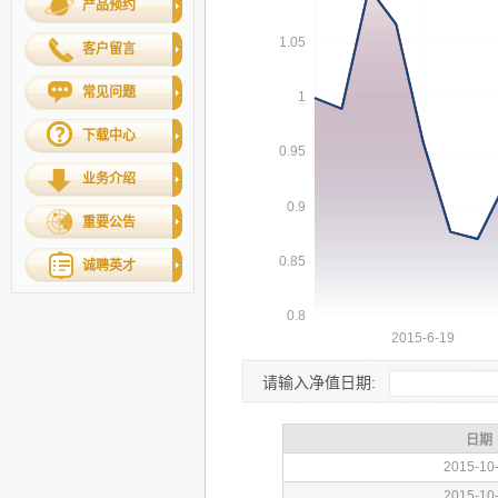
产品预约
客户留言
常见问题
下载中心
业务介绍
重要公告
诚聘英才
请输入净值日期: