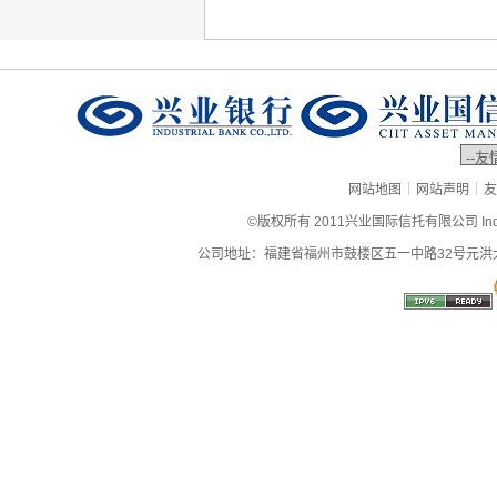
|
|
网站地图
网站声明
友
©版权所有 2011兴业国际信托有限公司 Industrial
公司地址：福建省福州市鼓楼区五一中路32号元洪大厦9层、