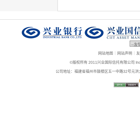
|
|
网站地图
网站声明
友
©版权所有 2011兴业国际信托有限公司 Industrial
公司地址：福建省福州市鼓楼区五一中路32号元洪大厦9层、