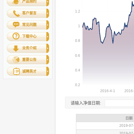
产品预约
客户留言
常见问题
下载中心
业务介绍
重要公告
诚聘英才
请输入净值日期: