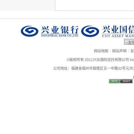
|
|
网站地图
网站声明
友
©版权所有 2011兴业国际信托有限公司 Industrial
公司地址：福建省福州市鼓楼区五一中路32号元洪大厦9层、