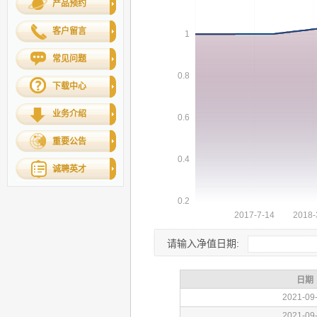
产品预约
客户留言
常见问题
下载中心
业务介绍
重要公告
诚聘英才
请输入净值日期: