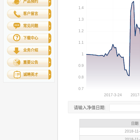
产品预约
客户留言
常见问题
下载中心
业务介绍
重要公告
诚聘英才
请输入净值日期: