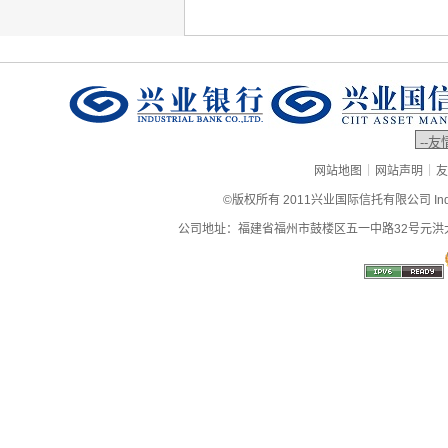
|
|
网站地图
网站声明
友
©版权所有 2011兴业国际信托有限公司 Industrial
公司地址：福建省福州市鼓楼区五一中路32号元洪大厦9层、