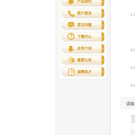
产品预约
客户留言
常见问题
下载中心
业务介绍
重要公告
诚聘英才
请输