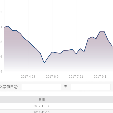
入净值日期:
至