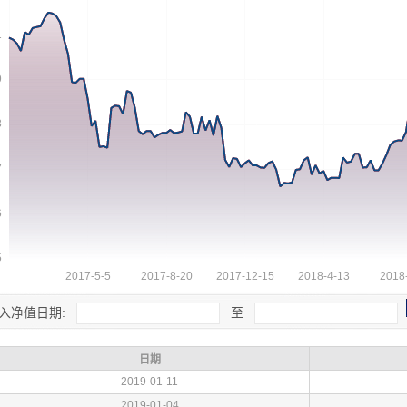
入净值日期:
至