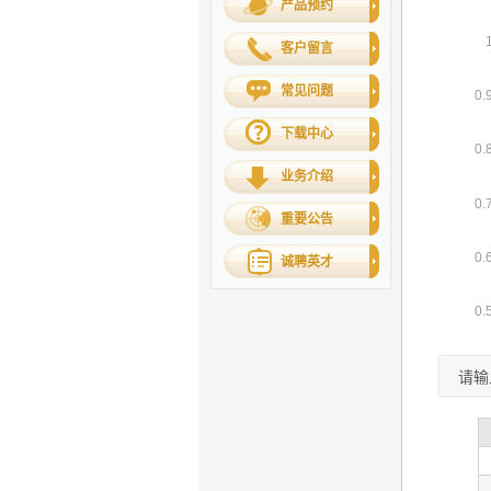
产品预约
客户留言
常见问题
下载中心
业务介绍
重要公告
诚聘英才
请输